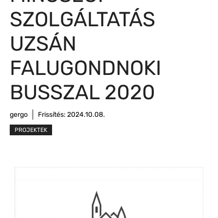
SZOLGÁLTATÁS
UZSÁN
FALUGONDNOKI
BUSSZAL 2020
gergo
Frissítés:
2024.10.08.
PROJEKTEK