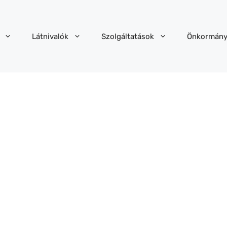
Látnivalók
Szolgáltatások
Önkormány