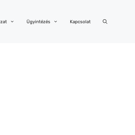
zat
Ügyintézés
Kapcsolat