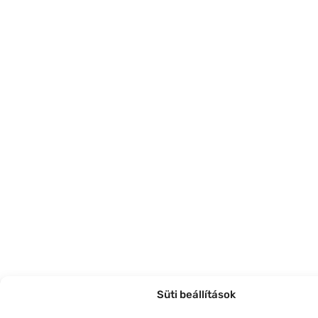
Süti beállítások