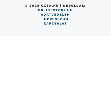
© 2026 UZSA.HU | WEBOLDAL:
ONLINESTORY.HU
ADATVÉDELEM
IMPRESSZUM
KAPCSOLAT